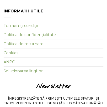
INFORMAȚII UTILE
Termeni și condiții
Politica de confidențialitate
Politica de returnare
Cookies
ANPC
Soluționarea litigiilor
Newsletter
ÎNREGISTREAZĂTE SĂ PRIMEȘTI ULTIMELE SFATURI ȘI
TRUCURI PENTRU STILUL DE VIAȚĂ PLUS CÂTEVA BUNĂTĂȚI