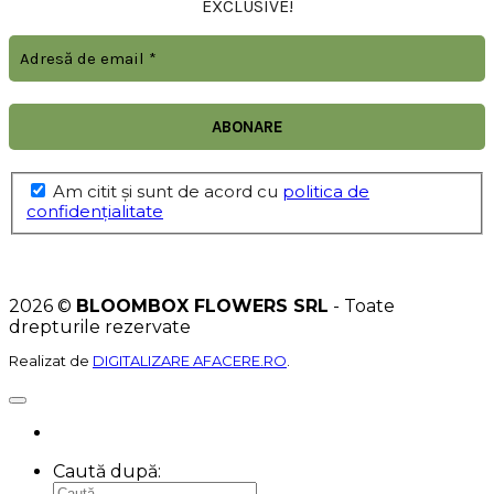
EXCLUSIVE!
Am citit şi sunt de acord cu
politica de
confidențialitate
2026 ©
BLOOMBOX FLOWERS SRL
- Toate
drepturile rezervate
Realizat de
DIGITALIZARE AFACERE.RO
.
Caută după: