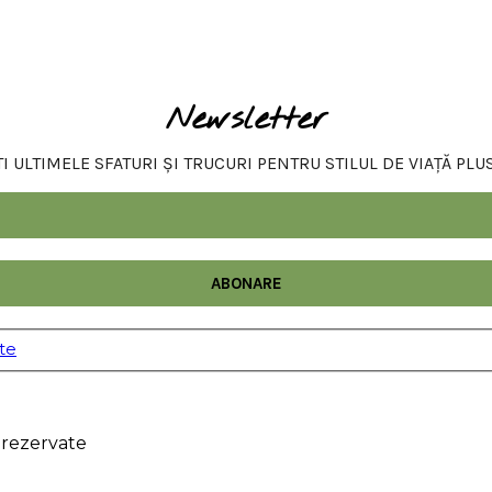
Newsletter
 ULTIMELE SFATURI ȘI TRUCURI PENTRU STILUL DE VIAȚĂ PLU
ate
 rezervate