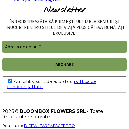
Newsletter
ÎNREGISTREAZĂTE SĂ PRIMEȘTI ULTIMELE SFATURI ȘI
TRUCURI PENTRU STILUL DE VIAȚĂ PLUS CÂTEVA BUNĂTĂȚI
EXCLUSIVE!
Am citit şi sunt de acord cu
politica de
confidențialitate
2026 ©
BLOOMBOX FLOWERS SRL
- Toate
drepturile rezervate
Realizat de
DIGITALIZARE AFACERE.RO
.