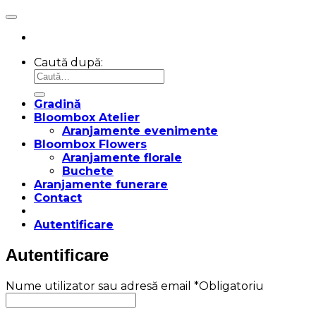
Caută după:
Gradină
Bloombox Atelier
Aranjamente evenimente
Bloombox Flowers
Aranjamente florale
Buchete
Aranjamente funerare
Contact
Autentificare
Autentificare
Nume utilizator sau adresă email
*
Obligatoriu