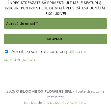
ÎNREGISTREAZĂTE SĂ PRIMEȘTI ULTIMELE SFATURI ȘI
TRUCURI PENTRU STILUL DE VIAȚĂ PLUS CÂTEVA BUNĂTĂȚI
EXCLUSIVE!
Am citit şi sunt de acord cu
politica de
confidențialitate
2026 ©
BLOOMBOX FLOWERS SRL
- Toate drepturile
rezervate
Realizat de
DIGITALIZARE AFACERE.RO
.