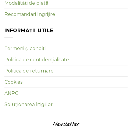
Modalități de plată
Recomandari Ingrijire
INFORMAȚII UTILE
Termeni și condiții
Politica de confidențialitate
Politica de returnare
Cookies
ANPC
Soluționarea litigiilor
Newsletter