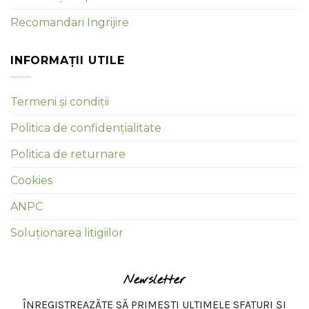
Recomandari Ingrijire
INFORMAȚII UTILE
Termeni și condiții
Politica de confidențialitate
Politica de returnare
Cookies
ANPC
Soluționarea litigiilor
Newsletter
ÎNREGISTREAZĂTE SĂ PRIMEȘTI ULTIMELE SFATURI ȘI