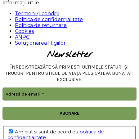
Informații utile
Termeni și condiții
Politica de confidențialitate
Politica de returnare
Cookies
ANPC
Soluționarea litigiilor
Newsletter
ÎNREGISTREAZĂTE SĂ PRIMEȘTI ULTIMELE SFATURI ȘI
TRUCURI PENTRU STILUL DE VIAȚĂ PLUS CÂTEVA BUNĂTĂȚI
EXCLUSIVE!
Am citit şi sunt de acord cu
politica de
confidențialitate