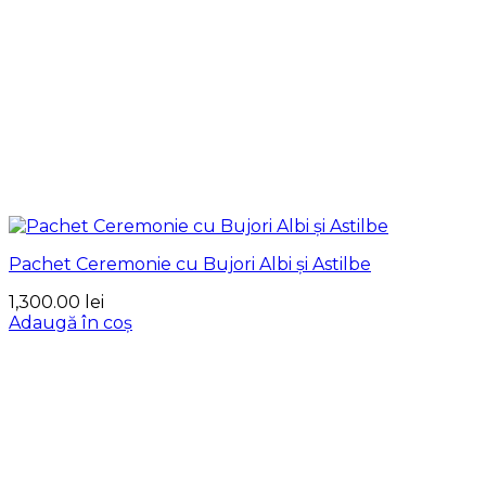
Pachet Ceremonie cu Bujori Albi și Astilbe
1,300.00
lei
Adaugă în coș