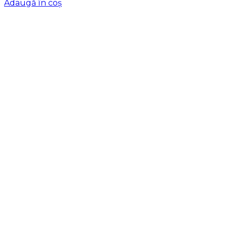
Adaugă în coș