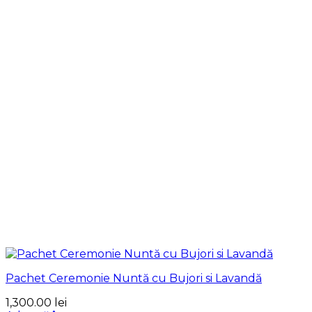
Pachet Ceremonie Nuntă cu Bujori si Lavandă
1,300.00
lei