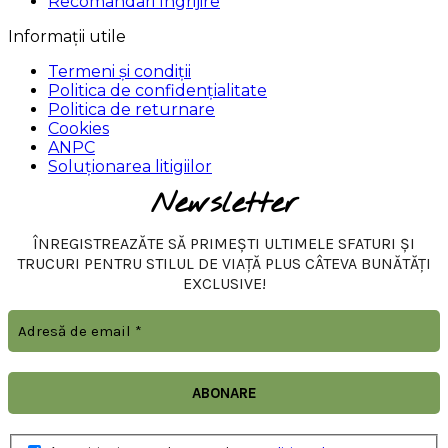
Recomandari Ingrijire
Informații utile
Termeni și condiții
Politica de confidențialitate
Politica de returnare
Cookies
ANPC
Soluționarea litigiilor
Newsletter
ÎNREGISTREAZĂTE SĂ PRIMEȘTI ULTIMELE SFATURI ȘI
TRUCURI PENTRU STILUL DE VIAȚĂ PLUS CÂTEVA BUNĂTĂȚI
EXCLUSIVE!