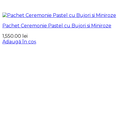
Pachet Ceremonie Pastel cu Bujori si Miniroze
1,550.00
lei
Adaugă în coș