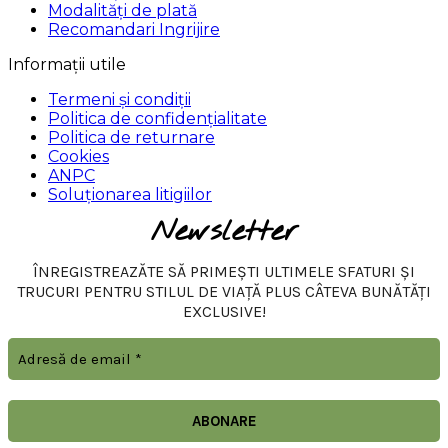
Modalități de plată
Recomandari Ingrijire
Informații utile
Termeni și condiții
Politica de confidențialitate
Politica de returnare
Cookies
ANPC
Soluționarea litigiilor
Newsletter
ÎNREGISTREAZĂTE SĂ PRIMEȘTI ULTIMELE SFATURI ȘI
TRUCURI PENTRU STILUL DE VIAȚĂ PLUS CÂTEVA BUNĂTĂȚI
EXCLUSIVE!