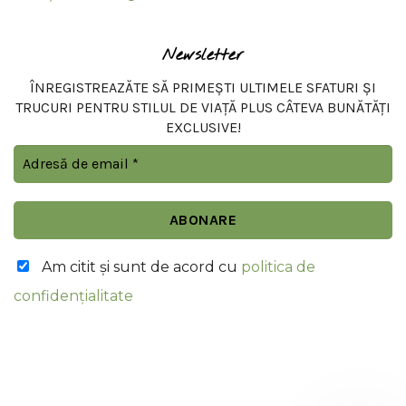
Newsletter
ÎNREGISTREAZĂTE SĂ PRIMEȘTI ULTIMELE SFATURI ȘI
TRUCURI PENTRU STILUL DE VIAȚĂ PLUS CÂTEVA BUNĂTĂȚI
EXCLUSIVE!
Am citit şi sunt de acord cu
politica de
confidențialitate