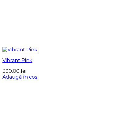
Vibrant Pink
390.00
lei
Adaugă în coș