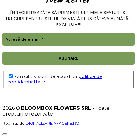
Newsletter
ÎNREGISTREAZĂTE SĂ PRIMEȘTI ULTIMELE SFATURI ȘI
TRUCURI PENTRU STILUL DE VIAȚĂ PLUS CÂTEVA BUNĂTĂȚI
EXCLUSIVE!
Am citit şi sunt de acord cu
politica de
confidențialitate
2026 ©
BLOOMBOX FLOWERS SRL
- Toate
drepturile rezervate
Realizat de
DIGITALIZARE AFACERE.RO
.