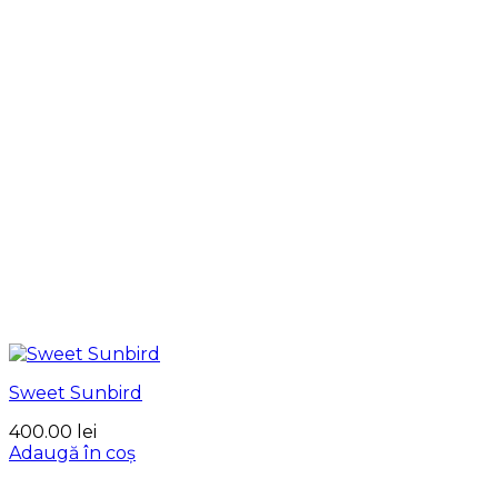
Sweet Sunbird
400.00
lei
Adaugă în coș