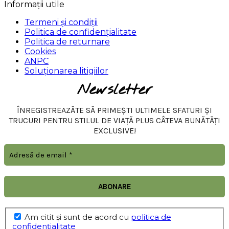
Informații utile
Termeni și condiții
Politica de confidențialitate
Politica de returnare
Cookies
ANPC
Soluționarea litigiilor
Newsletter
ÎNREGISTREAZĂTE SĂ PRIMEȘTI ULTIMELE SFATURI ȘI
TRUCURI PENTRU STILUL DE VIAȚĂ PLUS CÂTEVA BUNĂTĂȚI
EXCLUSIVE!
Am citit şi sunt de acord cu
politica de
confidențialitate