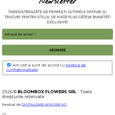
Newsletter
ÎNREGISTREAZĂTE SĂ PRIMEȘTI ULTIMELE SFATURI ȘI
TRUCURI PENTRU STILUL DE VIAȚĂ PLUS CÂTEVA BUNĂTĂȚI
EXCLUSIVE!
Am citit şi sunt de acord cu
politica de
confidențialitate
2026 ©
BLOOMBOX FLOWERS SRL
- Toate
drepturile rezervate
Realizat de
DIGITALIZARE AFACERE.RO
.