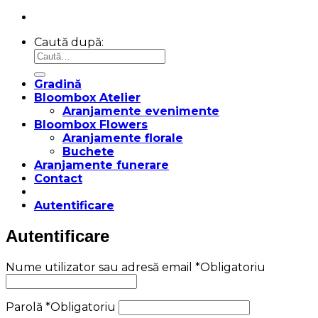
Caută după:
Gradină
Bloombox Atelier
Aranjamente evenimente
Bloombox Flowers
Aranjamente florale
Buchete
Aranjamente funerare
Contact
Autentificare
Autentificare
Nume utilizator sau adresă email
*
Obligatoriu
Parolă
*
Obligatoriu