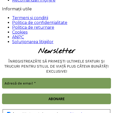
Recomandari Ingrijire
Informații utile
Termeni și condiții
Politica de confidențialitate
Politica de returnare
Cookies
ANPC
Soluționarea litigiilor
Newsletter
ÎNREGISTREAZĂTE SĂ PRIMEȘTI ULTIMELE SFATURI ȘI
TRUCURI PENTRU STILUL DE VIAȚĂ PLUS CÂTEVA BUNĂTĂȚI
EXCLUSIVE!