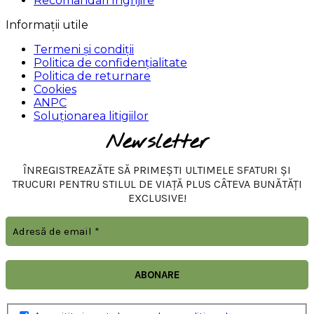
Recomandari Ingrijire
Informații utile
Termeni și condiții
Politica de confidențialitate
Politica de returnare
Cookies
ANPC
Soluționarea litigiilor
Newsletter
ÎNREGISTREAZĂTE SĂ PRIMEȘTI ULTIMELE SFATURI ȘI
TRUCURI PENTRU STILUL DE VIAȚĂ PLUS CÂTEVA BUNĂTĂȚI
EXCLUSIVE!