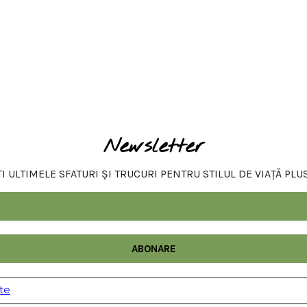
Newsletter
 ULTIMELE SFATURI ȘI TRUCURI PENTRU STILUL DE VIAȚĂ PLU
ate