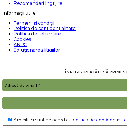
Recomandari Ingrijire
Informații utile
Termeni și condiții
Politica de confidențialitate
Politica de returnare
Cookies
ANPC
Soluționarea litigiilor
ÎNREGISTREAZĂTE SĂ PRIMEȘTI
Am citit şi sunt de acord cu
politica de confidențialit