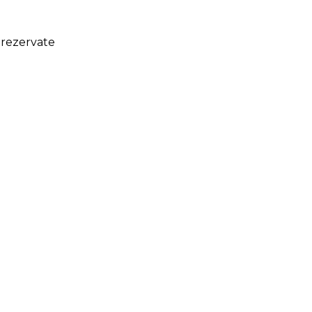
 rezervate