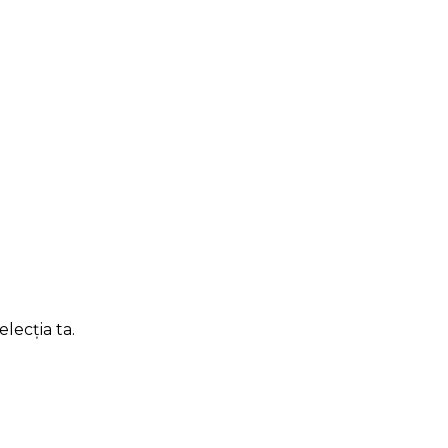
lecția ta.