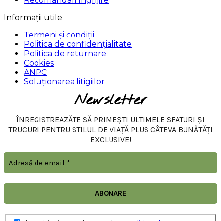
Recomandari Ingrijire
Informații utile
Termeni și condiții
Politica de confidențialitate
Politica de returnare
Cookies
ANPC
Soluționarea litigiilor
Newsletter
ÎNREGISTREAZĂTE SĂ PRIMEȘTI ULTIMELE SFATURI ȘI
TRUCURI PENTRU STILUL DE VIAȚĂ PLUS CÂTEVA BUNĂTĂȚI
EXCLUSIVE!