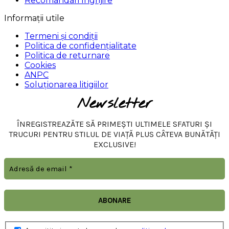
Recomandari Ingrijire
Informații utile
Termeni și condiții
Politica de confidențialitate
Politica de returnare
Cookies
ANPC
Soluționarea litigiilor
Newsletter
ÎNREGISTREAZĂTE SĂ PRIMEȘTI ULTIMELE SFATURI ȘI
TRUCURI PENTRU STILUL DE VIAȚĂ PLUS CÂTEVA BUNĂTĂȚI
EXCLUSIVE!