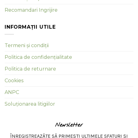
Recomandari Ingrijire
INFORMAȚII UTILE
Termeni și condiții
Politica de confidențialitate
Politica de returnare
Cookies
ANPC
Soluționarea litigiilor
Newsletter
ÎNREGISTREAZĂTE SĂ PRIMEȘTI ULTIMELE SFATURI ȘI