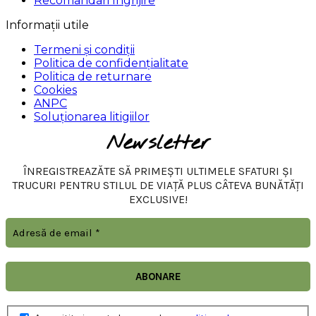
Recomandari Ingrijire
Informații utile
Termeni și condiții
Politica de confidențialitate
Politica de returnare
Cookies
ANPC
Soluționarea litigiilor
Newsletter
ÎNREGISTREAZĂTE SĂ PRIMEȘTI ULTIMELE SFATURI ȘI
TRUCURI PENTRU STILUL DE VIAȚĂ PLUS CÂTEVA BUNĂTĂȚI
EXCLUSIVE!