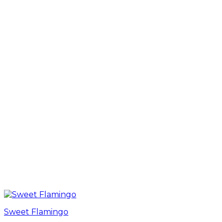
Sweet Flamingo