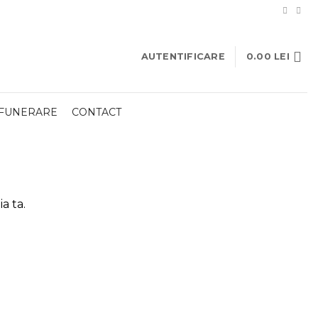
AUTENTIFICARE
0.00
LEI
 FUNERARE
CONTACT
a ta.