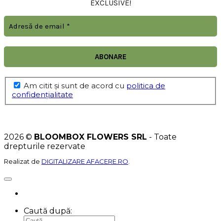
EXCLUSIVE!
Am citit şi sunt de acord cu
politica de
confidențialitate
2026 ©
BLOOMBOX FLOWERS SRL
- Toate
drepturile rezervate
Realizat de
DIGITALIZARE AFACERE.RO
.
Caută după: