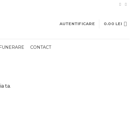
AUTENTIFICARE
0.00
LEI
 FUNERARE
CONTACT
a ta.