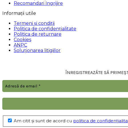
Recomandari Ingrijire
Informații utile
Termeni și condiții
Politica de confidențialitate
Politica de returnare
Cookies
ANPC
Soluționarea litigiilor
ÎNREGISTREAZĂTE SĂ PRIMEȘTI
Am citit şi sunt de acord cu
politica de confidențialit