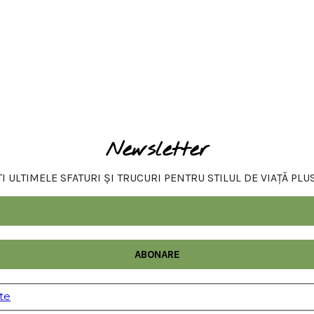
Newsletter
 ULTIMELE SFATURI ȘI TRUCURI PENTRU STILUL DE VIAȚĂ PLU
ate