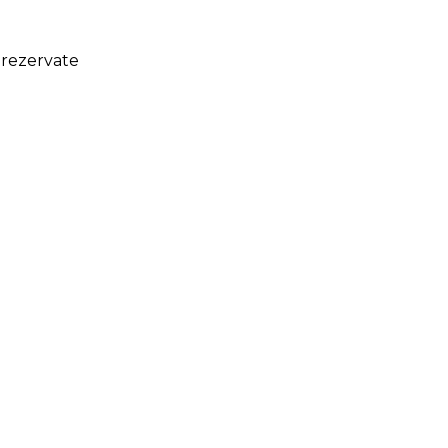
 rezervate