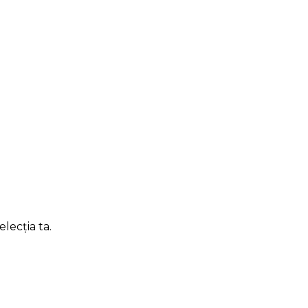
lecția ta.