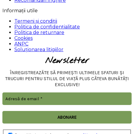
Recomandari Ingrijire
Informații utile
Termeni și condiții
Politica de confidențialitate
Politica de returnare
Cookies
ANPC
Soluționarea litigiilor
Newsletter
ÎNREGISTREAZĂTE SĂ PRIMEȘTI ULTIMELE SFATURI ȘI
TRUCURI PENTRU STILUL DE VIAȚĂ PLUS CÂTEVA BUNĂTĂȚI
EXCLUSIVE!