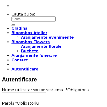
Caută după:
Gradină
Bloombox Atelier
Aranjamente evenimente
Bloombox Flowers
Aranjamente florale
Buchete
Aranjamente funerare
Contact
Autentificare
Autentificare
Nume utilizator sau adresă email
*
Obligatoriu
Parolă
*
Obligatoriu