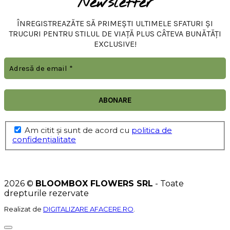
Newsletter
ÎNREGISTREAZĂTE SĂ PRIMEȘTI ULTIMELE SFATURI ȘI
TRUCURI PENTRU STILUL DE VIAȚĂ PLUS CÂTEVA BUNĂTĂȚI
EXCLUSIVE!
Am citit şi sunt de acord cu
politica de
confidențialitate
2026 ©
BLOOMBOX FLOWERS SRL
- Toate
drepturile rezervate
Realizat de
DIGITALIZARE AFACERE.RO
.