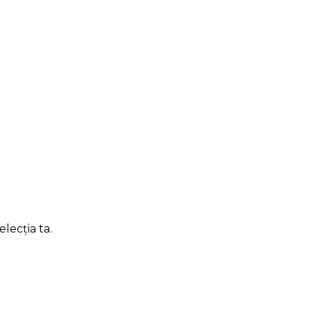
lecția ta.