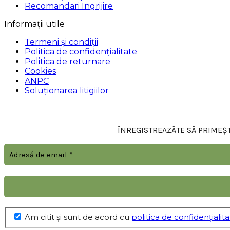
Recomandari Ingrijire
Informații utile
Termeni și condiții
Politica de confidențialitate
Politica de returnare
Cookies
ANPC
Soluționarea litigiilor
ÎNREGISTREAZĂTE SĂ PRIMEȘTI
Am citit şi sunt de acord cu
politica de confidențialit