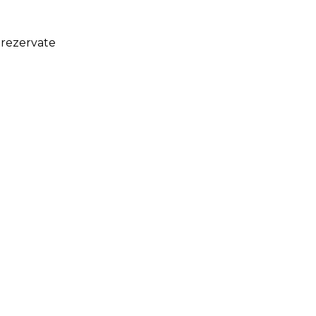
 rezervate