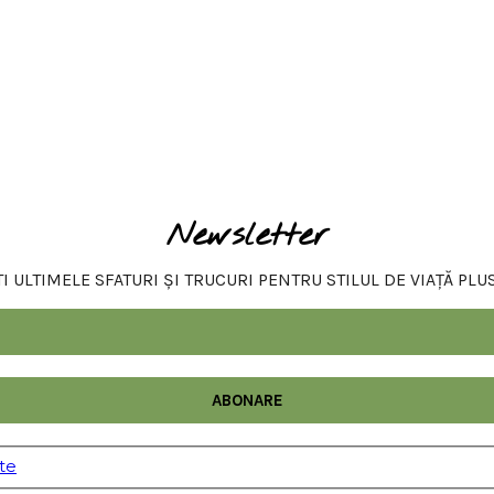
Newsletter
 ULTIMELE SFATURI ȘI TRUCURI PENTRU STILUL DE VIAȚĂ PLU
ate