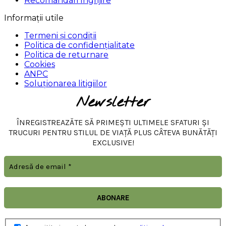
Recomandari Ingrijire
Informații utile
Termeni și condiții
Politica de confidențialitate
Politica de returnare
Cookies
ANPC
Soluționarea litigiilor
Newsletter
ÎNREGISTREAZĂTE SĂ PRIMEȘTI ULTIMELE SFATURI ȘI
TRUCURI PENTRU STILUL DE VIAȚĂ PLUS CÂTEVA BUNĂTĂȚI
EXCLUSIVE!