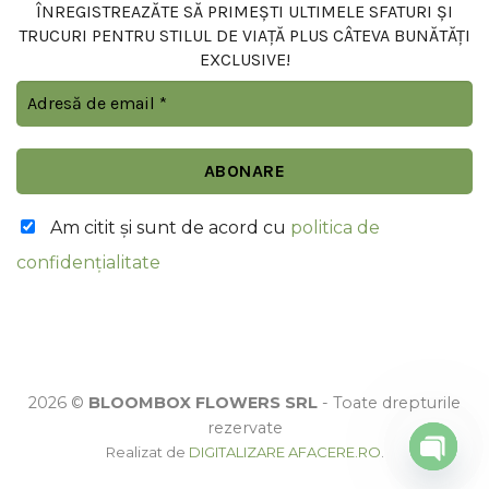
ÎNREGISTREAZĂTE SĂ PRIMEȘTI ULTIMELE SFATURI ȘI
TRUCURI PENTRU STILUL DE VIAȚĂ PLUS CÂTEVA BUNĂTĂȚI
EXCLUSIVE!
Am citit şi sunt de acord cu
politica de
confidențialitate
2026 ©
BLOOMBOX FLOWERS SRL
- Toate drepturile
rezervate
Realizat de
DIGITALIZARE AFACERE.RO
.