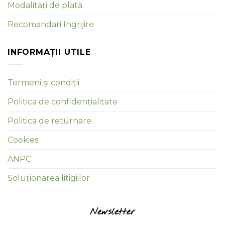
Modalități de plată
Recomandari Ingrijire
INFORMAȚII UTILE
Termeni și condiții
Politica de confidențialitate
Politica de returnare
Cookies
ANPC
Soluționarea litigiilor
Newsletter